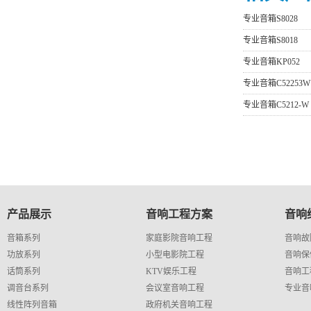
专业音箱S8028
专业音箱S8018
专业音箱KP052
专业音箱C52253W
专业音箱C5212-W
产品展示
音响工程方案
音响
音箱系列
家庭影院音响工程
音响故
功放系列
小型电影院工程
音响保
话筒系列
KTV娱乐工程
音响工
调音台系列
会议室音响工程
专业音
线性阵列音箱
政府机关音响工程