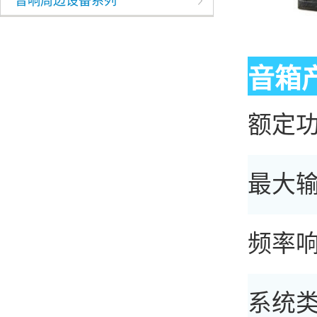
音响周边设备系列
音箱
额定功率
最大输
频率响应
系统类