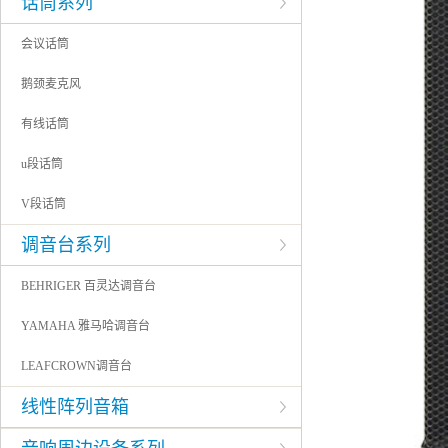
话筒系列
会议话筒
鹅颈麦克风
有线话筒
u段话筒
V段话筒
调音台系列
BEHRIGER 百灵达调音台
YAMAHA 雅马哈调音台
LEAFCROWN调音台
线性阵列音箱