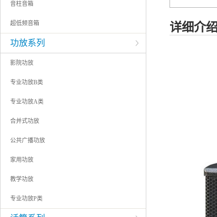
音柱音箱
超低频音箱
详细介
功放系列
影院功放
专业功放B类
专业功放A类
合并式功放
公共广播功放
家用功放
教学功放
专业功放P类