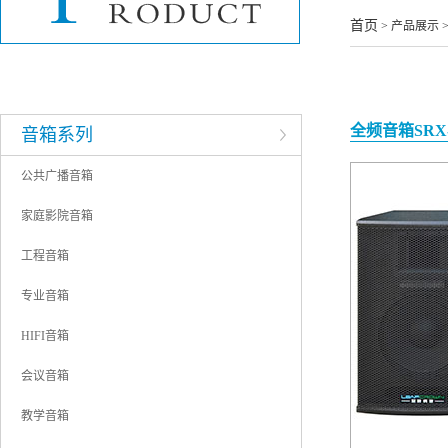
酒店音响工程
首页
> 产品展示 
企业单位音响工程
学校音响工程
全频音箱SRX-
音箱系列
公共广播音箱
家庭影院音箱
工程音箱
专业音箱
HIFI音箱
会议音箱
教学音箱