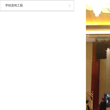
学校音响工程