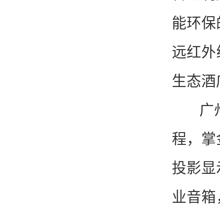
能环保
远红外
生态酒
广州市
程，掌
投影显
业音箱