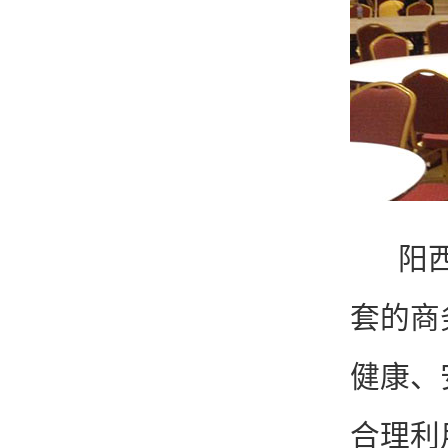
阳
套的商
健康、
合理利