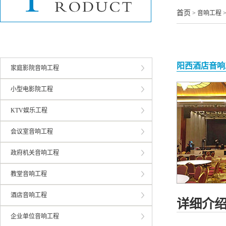
酒店音响工程
首页
> 音响工程 
企业单位音响工程
学校音响工程
阳西酒店音响
家庭影院音响工程
小型电影院工程
KTV娱乐工程
会议室音响工程
政府机关音响工程
教堂音响工程
酒店音响工程
详细介
企业单位音响工程