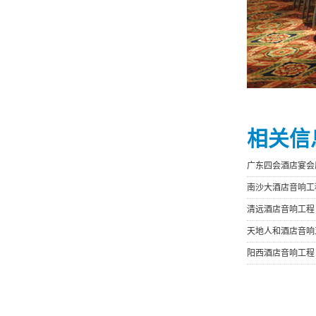
相关信
广东四会酒店宴会
南沙大酒店音响工
清远酒店音响工程
天地人和酒店音响
阳西酒店音响工程