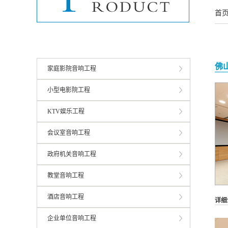
酒店音响工程
首
企业单位音响工程
学校音响工程
佛
家庭影院音响工程
小型电影院工程
KTV娱乐工程
会议室音响工程
政府机关音响工程
教堂音响工程
酒店音响工程
详细
企业单位音响工程