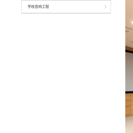
学校音响工程