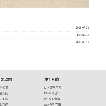
2018-07-31
2018-07-31
2017-06-21
新闻动态
JBL音响
响知识
KTV娱乐音箱
金新闻
KM系列音箱
见问题
RM系列音箱
业新闻
KES系列音箱