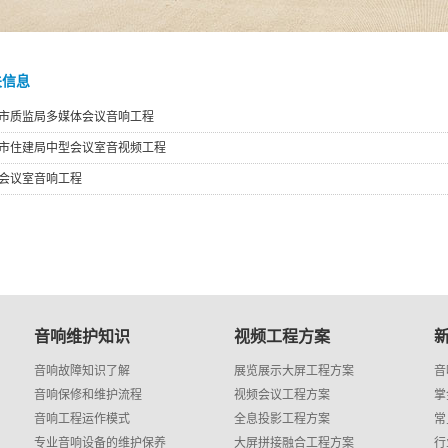
关信息
市质监局多媒体会议音响工程
市住建局中型会议室音视频工程
会议室音响工程
音响维护知识
视频工程方案
音响故障知识了解
展览展示大屏工程方案
音
音响保修和维护流程
视频会议工程方案
掌
音响工程运作模式
全息投影工程方案
常
专业音响设备的维护保养
大屏拼接融合工程方案
行