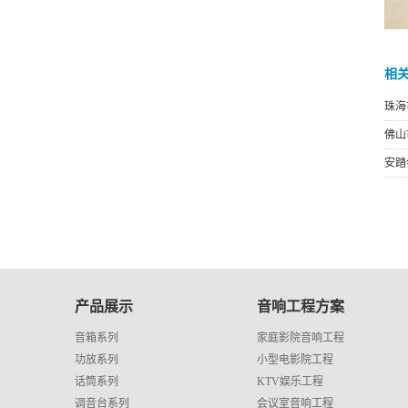
相
珠海
佛山
安踏
产品展示
音响工程方案
音箱系列
家庭影院音响工程
功放系列
小型电影院工程
话筒系列
KTV娱乐工程
调音台系列
会议室音响工程