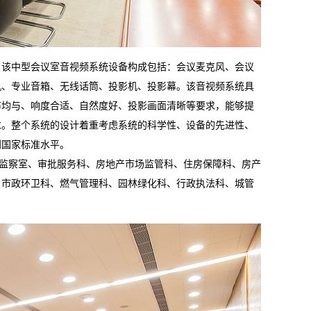
该中型会议室音视频系统设备构成包括：会议麦克风、会议
机、专业音箱、无线话筒、投影机、投影幕。该音视频系统具
布均与、响度合适、自然度好、投影画面清晰等要求，能够提
求。整个系统的设计着重考虑系统的科学性、设备的先进性、
到国家标准水平。
监察室、审批服务科、房地产市场监管科、住房保障科、房产
、市政环卫科、燃气管理科、园林绿化科、行政执法科、城管