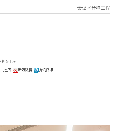
会议室音响工程
音视频工程
QQ空间
新浪微博
腾讯微博