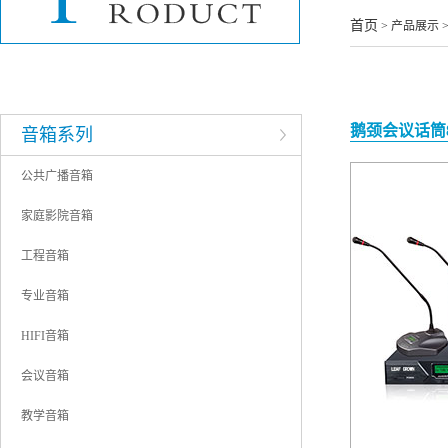
酒店音响工程
首页
> 产品展示 
企业单位音响工程
学校音响工程
鹅颈会议话筒8
音箱系列
公共广播音箱
家庭影院音箱
工程音箱
专业音箱
HIFI音箱
会议音箱
教学音箱