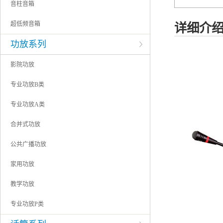
音柱音箱
超低频音箱
详细介
功放系列
影院功放
专业功放B类
专业功放A类
合并式功放
公共广播功放
家用功放
教学功放
专业功放P类